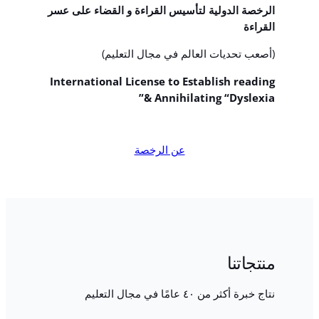
الرخصة الدولية لتأسيس القراءة و القضاء على عسر
القراءة
(أصعب تحديات العالم في مجال التعليم)
International License to Establish reading
& Annihilating “Dyslexia”
عن الرخصة
منتجاتنا
نتاج خبرة أكثر من ٤٠ عامًا في مجال التعليم