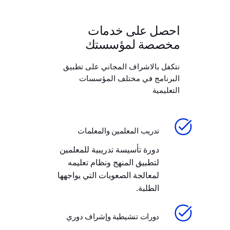
احصل على خدمات
مخصصة لمؤسستك
نتكفل بالاشراف المجاني على تطبيق
البرنامج في مختلف المؤسسات
التعليمية
تدريب المعلمين والمعلمات
دورة تأسيسة تدريبية للمعلمين
لتطبيق المنهج ونظام تعليمه
لمعالجة الصعوبات التي يواجهها
الطلبة.
دورات تنشيطية وإشراف دوري