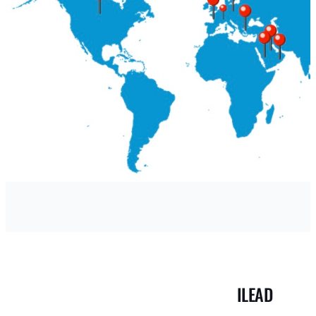
ILEAD