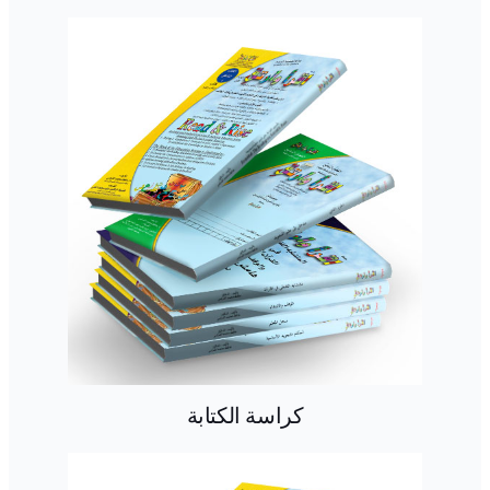
كراسة الكتابة