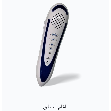
القلم الناطق