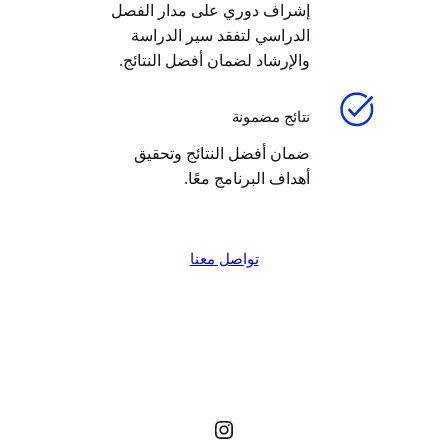
إشراف دوري على مدار الفصل
الدراسي لتفقد سير الدراسة
والإرشاد لضمان أفضل النتائج.
نتائج مضمونة
ضمان أفضل النتائج وتحقيق
أهداف البرنامج معًا.
تواصل معنا
إنستجرام