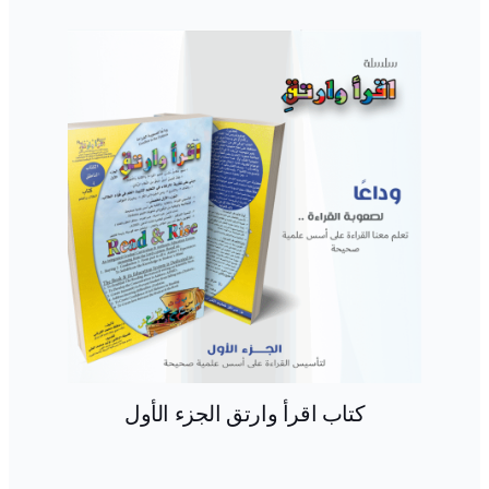
كتاب اقرأ وارتق الجزء الأول